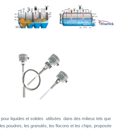
pour liquides et solides utilisées dans des milieux tels que
, les poudres, les granulés, les flocons et les chips. proposée