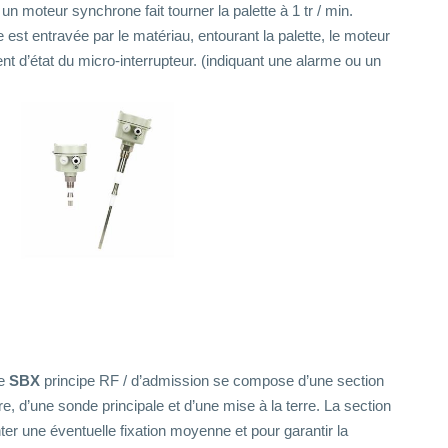
n moteur synchrone fait tourner la palette à 1 tr / min.
e est entravée par le matériau, entourant la palette, le moteur
t d’état du micro-interrupteur. (indiquant une alarme ou un
ce
SBX
principe RF / d’admission se compose d’une section
re, d’une sonde principale et d’une mise à la terre. La section
r une éventuelle fixation moyenne et pour garantir la