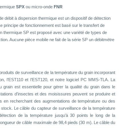
thermique
SPX
ou micro-onde
FNR
 débit à dispersion thermique est un dispositif de détection
 Le principe de fonctionnement est basé sur le transfert de
ion thermique SP est proposé avec une variété de types de
ction. Aucune pièce mobile ne fait de la série SP un débitmètre
oduits de surveillance de la température du grain incorporant
on, l’EST110 et l’EST120, et notre logiciel PC MMS-TLA. La
 grain est essentielle pour gérer la qualité du grain dans le
tations d’insectes et des moisissures peuvent se produire et
es en recherchant des augmentations de température ou des
 stock. Le câble du capteur de surveillance de la température
tection de la température jusqu’à 30 points le long de la
longueur de câble maximale de 98,4 pieds (30 m). Le câble du