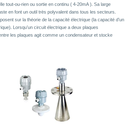
le tout-ou-rien ou sortie en continu ( 4-20mA ). Sa large
uste en font un outil très polyvalent dans tous les secteurs.
sent sur la théorie de la capacité électrique (la capacité d’un
rique). Lorsqu’un circuit électrique a deux plaques
entre les plaques agit comme un condensateur et stocke