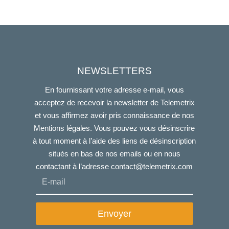
NEWSLETTERS
En fournissant votre adresse e-mail, vous
acceptez de recevoir la newsletter de Telemetrix
et vous affirmez avoir pris connaissance de nos
Mentions légales. Vous pouvez vous désinscrire
à tout moment à l’aide des liens de désinscription
situés en bas de nos emails ou en nous
contactant à l’adresse
contact@telemetrix.com
Envoyer