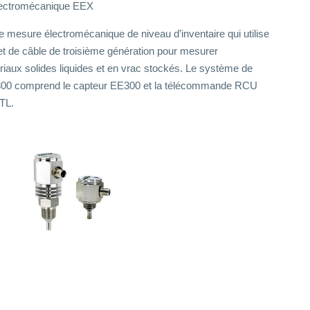
lectromécanique EEX
 mesure électromécanique de niveau d’inventaire qui utilise
 et de câble de troisième génération pour mesurer
iaux solides liquides et en vrac stockés. Le système de
E300 comprend le capteur EE300 et la télécommande RCU
TL.