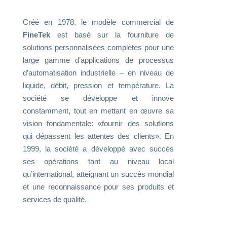
Créé en 1978, le modèle commercial de
FineTek
est basé sur la fourniture de
solutions personnalisées complètes pour une
large gamme d’applications de processus
d’automatisation industrielle – en niveau de
liquide, débit, pression et température. La
société se développe et innove
constamment, tout en mettant en œuvre sa
vision fondamentale: «fournir des solutions
qui dépassent les attentes des clients». En
1999, la société a développé avec succès
ses opérations tant au niveau local
qu’international, atteignant un succès mondial
et une reconnaissance pour ses produits et
services de qualité.