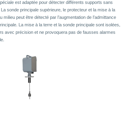
spéciale est adaptée pour détecter différents supports sans
. La sonde principale supérieure, le protecteur et la mise à la
du milieu peut être détecté par l’augmentation de l’admittance
rincipale. La mise à la terre et la sonde principale sont isolées,
jours avec précision et ne provoquera pas de fausses alarmes
de.