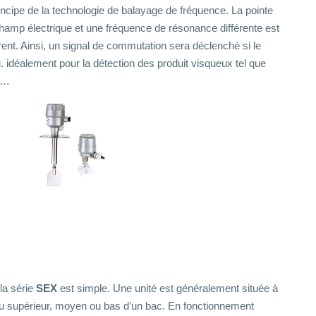
incipe de la technologie de balayage de fréquence. La pointe
hamp électrique et une fréquence de résonance différente est
rent. Ainsi, un signal de commutation sera déclenché si le
. idéalement pour la détection des produit visqueux tel que
e…
la série
SEX
est simple. Une unité est généralement située à
au supérieur, moyen ou bas d’un bac. En fonctionnement