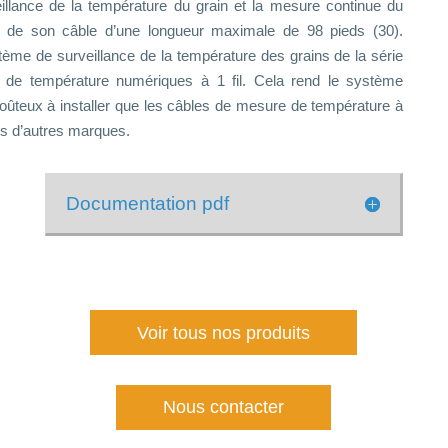
llance de la température du grain et la mesure continue du
de son câble d’une longueur maximale de 98 pieds (30).
ystème de surveillance de la température des grains de la série
rs de température numériques à 1 fil. Cela rend le système
ûteux à installer que les câbles de mesure de température à
ls d’autres marques.
Documentation pdf
Voir tous nos produits
Nous contacter