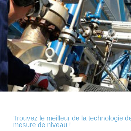
Trouvez le meilleur de la technologie d
mesure de niveau !