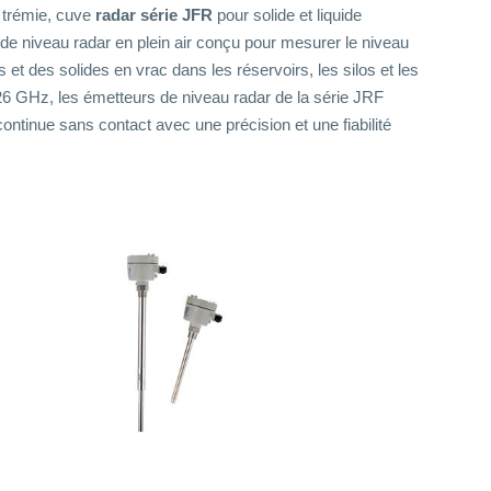
, trémie, cuve
radar série JFR
pour solide et liquide
de niveau radar en plein air conçu pour mesurer le niveau
et des solides en vrac dans les réservoirs, les silos et les
26 GHz, les émetteurs de niveau radar de la série JRF
ontinue sans contact avec une précision et une fiabilité