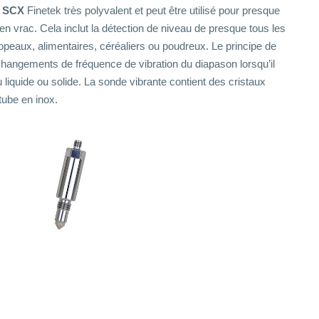
t
SCX
Finetek très polyvalent et peut être utilisé pour presque
 en vrac. Cela inclut la détection de niveau de presque tous les
opeaux, alimentaires, céréaliers ou poudreux. Le principe de
changements de fréquence de vibration du diapason lorsqu’il
liquide ou solide. La sonde vibrante contient des cristaux
tube en inox.