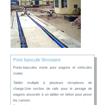
Pont bascule féroviaire
Ponts-bascules mixte pour wagons et vehicules
routier.
Tablier multiple à plusieurs récepteurs de
charge.Une section de rails pour le pesage de
wagons associée à un tablier en béton pour peser
les camion.