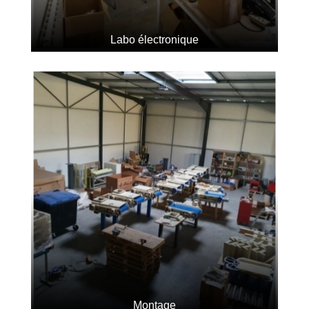
Labo électronique
Montage