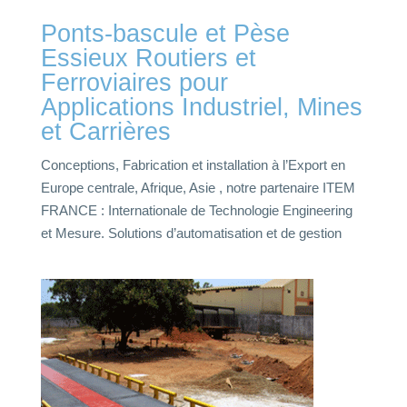
P
onts-bascule et
Pèse
Essieux
Routiers et
Ferroviaires pour
Applications Industriel, Mines
et Carrières
Conceptions, Fabrication et installation à l’Export
en
Europe centrale, Afrique, Asie , notre partenaire ITEM
FRANCE : Internationale de Technologie Engineering
et Mesure. Solutions d’automatisation et de gestion