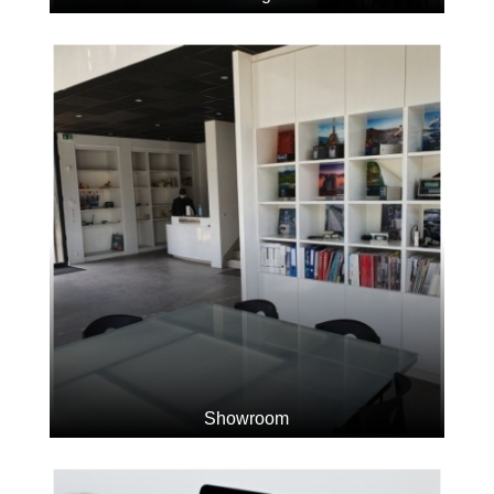
Showroom