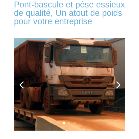
Pont-bascule et pèse essieux
de qualité, Un atout de poids
pour votre entreprise