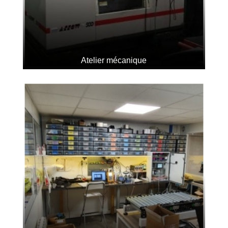
Atelier mécanique