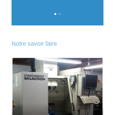
Notre savoir faire