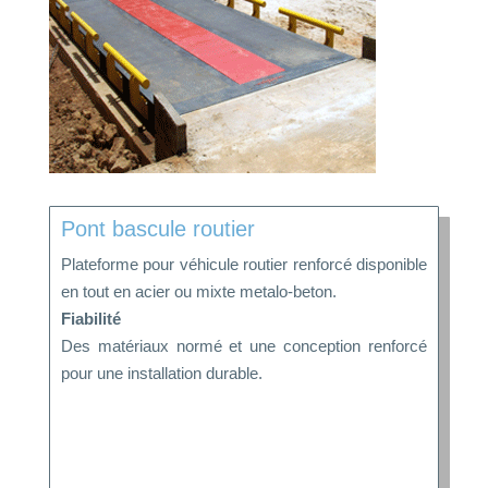
Pont bascule routier
Plateforme pour véhicule routier renforcé disponible
en tout en acier ou mixte metalo-beton.
Fiabilité
Des matériaux normé et une conception renforcé
pour une installation durable.