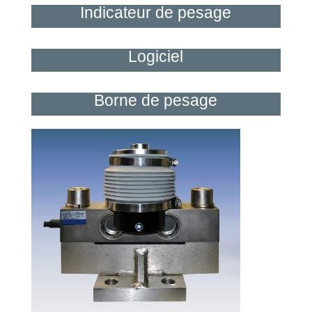
Indicateur de pesage
Logiciel
Borne de pesage