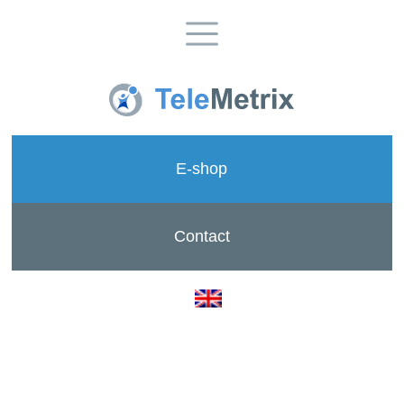
E-shop
Contact