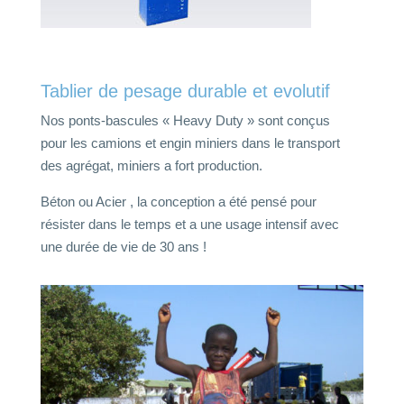
Tablier de pesage durable et evolutif
Nos ponts-bascules « Heavy Duty » sont conçus
pour les camions et engin miniers dans le transport
des agrégat, miniers a fort production.
Béton ou Acier , la conception a été pensé pour
résister dans le temps et a une usage intensif avec
une durée de vie de 30 ans !