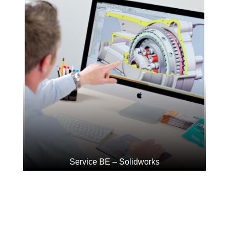
Service BE – Solidworks