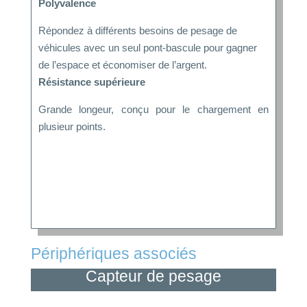
Polyvalence
Répondez à différents besoins de pesage de
véhicules avec un seul pont-bascule pour gagner
de l’espace et économiser de l’argent.
Résistance supérieure
Grande longeur, conçu pour le chargement en
plusieur points.
Périphériques associés
Capteur de pesage