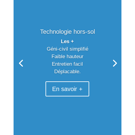
Technologie hors-sol
Les +
Géni-civil simplifié
Faible hauteur
Entretien facil
Déplacable.
En savoir +