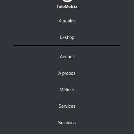
X-scales
E-shop
Accueil
A propos
Métiers
Services
Solutions