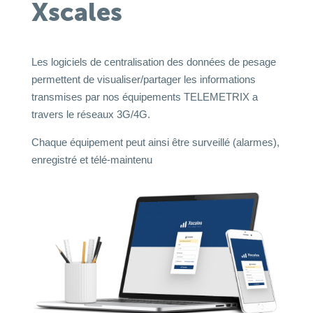
Xscales
Les logiciels de centralisation des données de pesage
permettent de visualiser/partager les informations
transmises par nos équipements TELEMETRIX a
travers le réseaux 3G/4G.
Chaque équipement peut ainsi être surveillé (alarmes),
enregistré et télé-maintenu