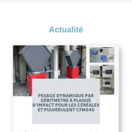
Actualité
PESAGE DYNAMIQUE PAR
DÉBITMETRE À PLAQUE
D’IMPACT POUR LES CÉRÉALES
ET PULVÉRULENT CFM045