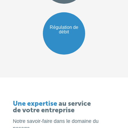
Régulation de
débit
Une expertise
au service
de votre entreprise
Notre savoir-faire dans le domaine du