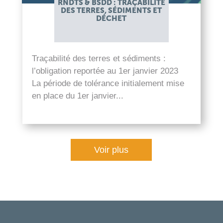
RNDTS & BSDD : TRAÇABILITÉ
DES TERRES, SÉDIMENTS ET
DÉCHET
Traçabilité des terres et sédiments :
l’obligation reportée au 1er janvier 2023
La période de tolérance initialement mise
en place du 1er janvier...
lire plus
Voir plus