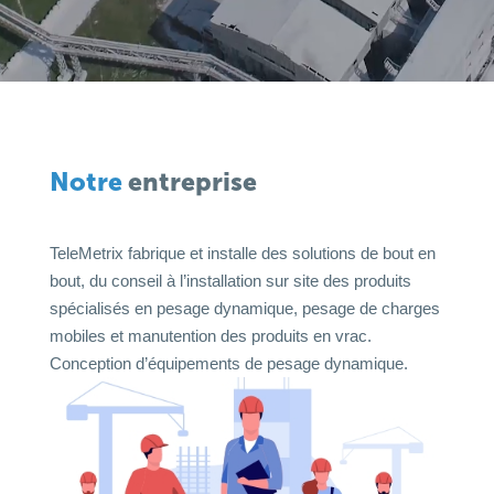
Notre
entreprise
TeleMetrix fabrique et installe des solutions de bout en
bout, du conseil à l’installation sur site des produits
spécialisés en pesage dynamique, pesage de charges
mobiles et manutention des produits en vrac.
Conception d’équipements de pesage dynamique.