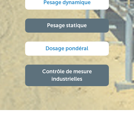
Pesage dynamique
Pesage statique
Dosage pondéral
Contrôle de mesure
industrielles