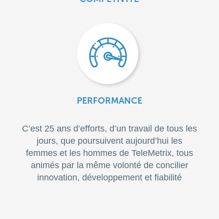
PERFORMANCE
C’est 25 ans d’efforts, d’un travail de tous les
jours, que poursuivent aujourd’hui les
femmes et les hommes de TeleMetrix, tous
animés par la même volonté de concilier
innovation, développement et fiabilité