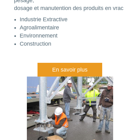
pesage,
dosage et manutention des produits en vrac
Industrie Extractive
Agroalimentaire
Environnement
Construction
En savoir plus