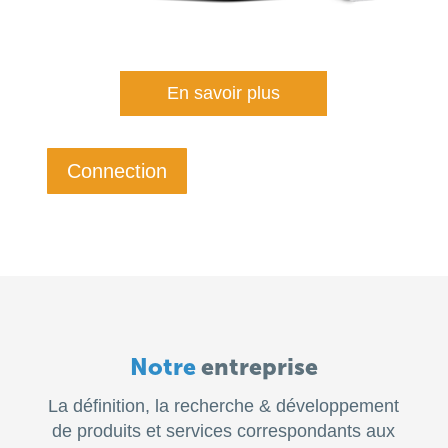
En savoir plus
Connection
Notre
entreprise
La définition, la recherche & développement
de produits et services correspondants aux