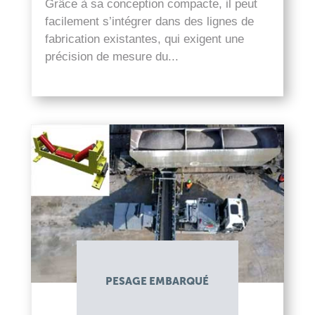
Grâce à sa conception compacte, il peut
facilement s’intégrer dans des lignes de
fabrication existantes, qui exigent une
précision de mesure du...
lire plus
PESAGE EMBARQUÉ