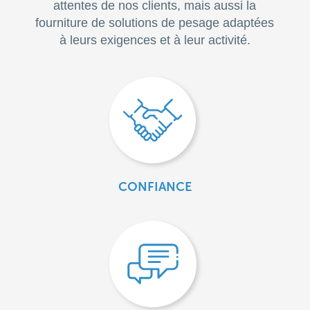
attentes de nos clients, mais aussi la
fourniture de solutions de pesage adaptées
à leurs exigences et à leur activité.
CONFIANCE