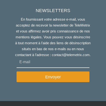
NEWSLETTERS
En fournissant votre adresse e-mail, vous
acceptez de recevoir la newsletter de TeleMetrix
et vous affirmez avoir pris connaissance de nos
mentions légales. Vous pouvez vous désinscrire
à tout moment à l’aide des liens de désinscription
situés en bas de nos e-mails ou en nous
contactant à l’adresse :
contact@telemetrix.com
.
Envoyer