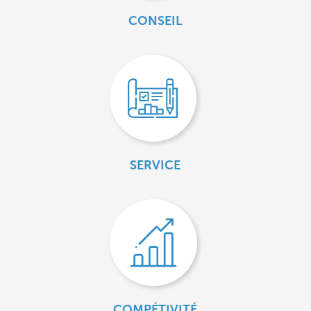
CONSEIL
SERVICE
COMPÉTIVITÉ