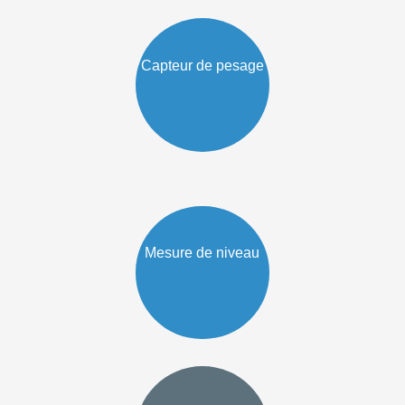
Capteur de pesage
Mesure de niveau