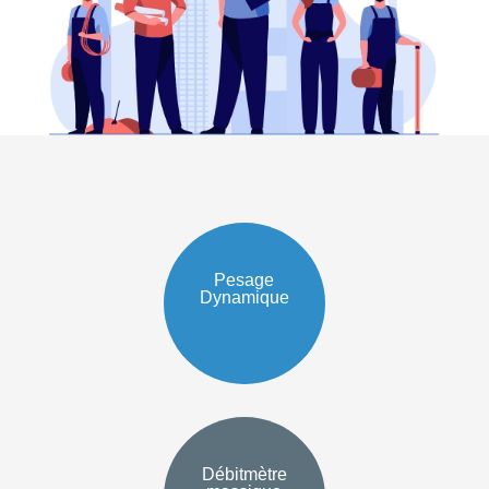
Pesage
Dynamique
Débitmètre