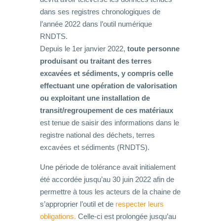
dans ses registres chronologiques de
l’année 2022 dans l’outil numérique
RNDTS.
Depuis le 1er janvier 2022,
toute personne
produisant ou traitant des terres
excavées et sédiments, y compris celle
effectuant une opération de valorisation
ou exploitant une installation de
transit/regroupement de ces matériaux
est tenue de saisir des informations dans le
registre national des déchets, terres
excavées et sédiments (RNDTS).
Une période de tolérance avait initialement
été accordée jusqu’au 30 juin 2022 afin de
permettre à tous les acteurs de la chaine de
s’approprier l’outil et de
respecter leurs
obligations.
Celle-ci est prolongée jusqu’au