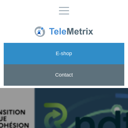
E-shop
Contact