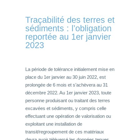
Traçabilité des terres et
sédiments : l’obligation
reportée au 1er janvier
2023
La période de tolérance initialement mise en
place du 1er janvier au 30 juin 2022, est
prolongée de 6 mois et s’achèvera au 31
décembre 2022. Au 1er janvier 2023, toute
personne produisant ou traitant des terres
excavées et sédiments, y compris celle
effectuant une opération de valorisation ou
exploitant une installation de
transit/regroupement de ces matériaux
devra avoir téléversé les données tenues