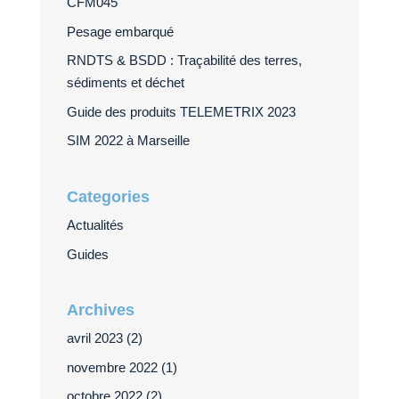
CFM045
Pesage embarqué
RNDTS & BSDD : Traçabilité des terres,
sédiments et déchet
Guide des produits TELEMETRIX 2023
SIM 2022 à Marseille
Categories
Actualités
Guides
Archives
avril 2023
(2)
novembre 2022
(1)
octobre 2022
(2)