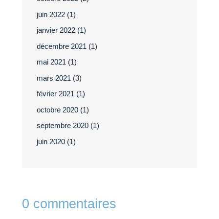
juin 2022
(1)
janvier 2022
(1)
décembre 2021
(1)
mai 2021
(1)
mars 2021
(3)
février 2021
(1)
octobre 2020
(1)
septembre 2020
(1)
juin 2020
(1)
0 commentaires