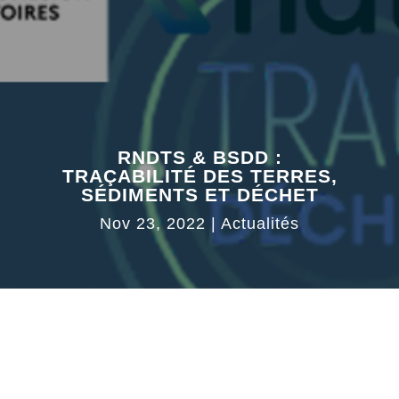
RNDTS & BSDD :
TRAÇABILITÉ DES TERRES,
SÉDIMENTS ET DÉCHET
Nov 23, 2022
|
Actualités