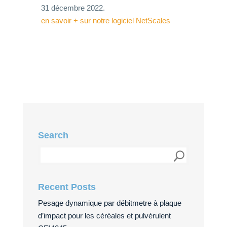
31 décembre 2022.
en savoir + sur notre logiciel NetScales
Search
Recent Posts
Pesage dynamique par débitmetre à plaque
d’impact pour les céréales et pulvérulent