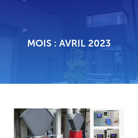
MOIS :
AVRIL 2023