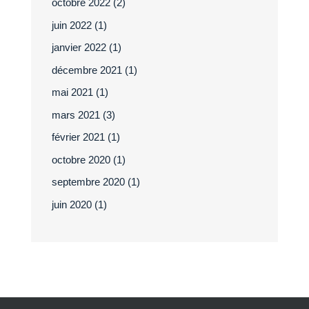
octobre 2022
(2)
juin 2022
(1)
janvier 2022
(1)
décembre 2021
(1)
mai 2021
(1)
mars 2021
(3)
février 2021
(1)
octobre 2020
(1)
septembre 2020
(1)
juin 2020
(1)