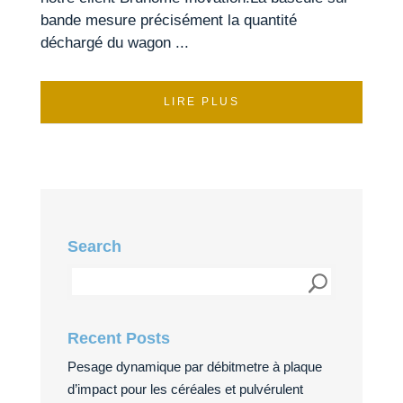
bande mesure précisément la quantité
déchargé du wagon ...
LIRE PLUS
Search
Recent Posts
Pesage dynamique par débitmetre à plaque
d’impact pour les céréales et pulvérulent