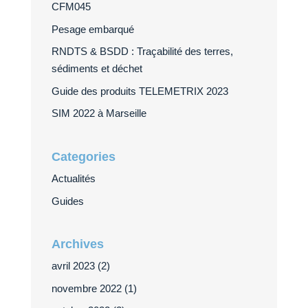
CFM045
Pesage embarqué
RNDTS & BSDD : Traçabilité des terres,
sédiments et déchet
Guide des produits TELEMETRIX 2023
SIM 2022 à Marseille
Categories
Actualités
Guides
Archives
avril 2023
(2)
novembre 2022
(1)