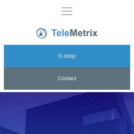
E-shop
Contact