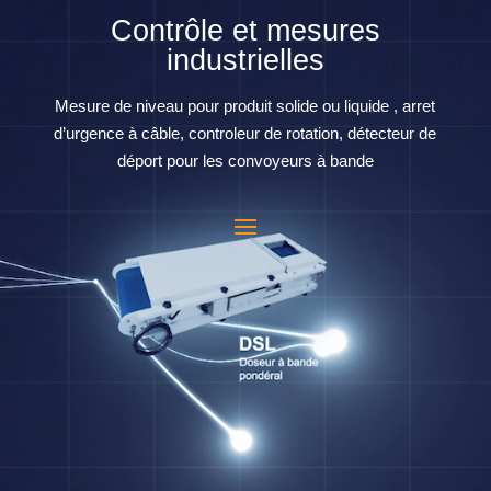
Contrôle et mesures
industrielles
Mesure de niveau pour produit solide ou liquide , arret
d’urgence à câble, controleur de rotation, détecteur de
déport pour les convoyeurs à bande