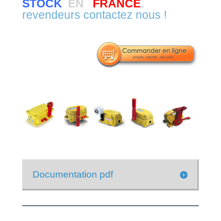
STOCK
EN
FRANCE
.
revendeurs contactez nous !
Documentation pdf