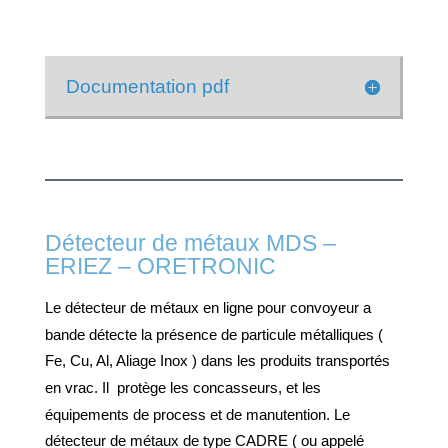
Documentation pdf
Détecteur de métaux MDS –
ERIEZ – ORETRONIC
Le détecteur de métaux en ligne pour convoyeur a
bande détecte la présence de particule métalliques (
Fe, Cu, Al, Aliage Inox ) dans les produits transportés
en vrac. Il protège les concasseurs, et les
équipements de process et de manutention. Le
détecteur de métaux de type CADRE ( ou appelé