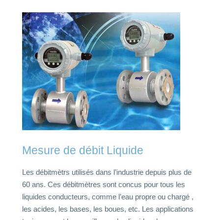
Mesure de débit Liquide
Les débitmètrs utilisés dans l’industrie depuis plus de
60 ans. Ces débitmètres sont concus pour tous les
liquides conducteurs, comme l’eau propre ou chargé ,
les acides, les bases, les boues, etc. Les applications