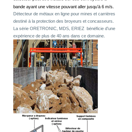
bande ayant une vitesse pouvant aller jusqu’à 6 m/s.
Détecteur de métaux en ligne pour mines et carrières
destiné à la protection des broyeurs et concasseurs.
La série ORETRONIC, MDS, ERIEZ bénéficie d’une
expérience de plus de 40 ans dans ce domaine.