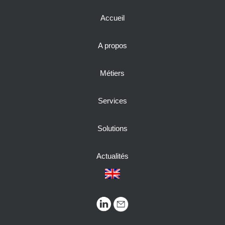
Accueil
A propos
Métiers
Services
Solutions
Actualités