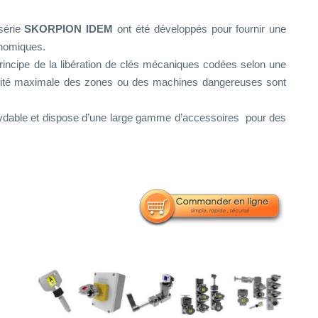
 série
SKORPION IDEM
ont été développés pour fournir une
onomiques.
rincipe de la libération de clés mécaniques codées selon une
rité maximale des zones ou des machines dangereuses sont
ydable et dispose d’une large gamme d’accessoires pour des