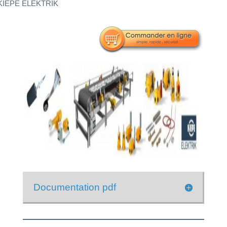
 KIEPE ELEKTRIK
Documentation pdf