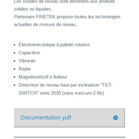
Les sondes de niveau sont destinées aux produits
solides ou liquides.
Partenaire FINETEK propose toutes les technologies
actuelles de mesure de niveau.
Électromécanique à palette rotative
Capacitive
Vibrante
Radar
Magnétostrictif à flotteur
Détecteur de niveau haut par inclinaison “TILT-
SWITCH” série 2030 (sans mercure 2 fils)
Documentation pdf