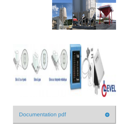
Documentation pdf