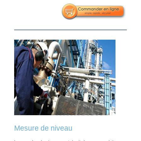
Mesure de niveau