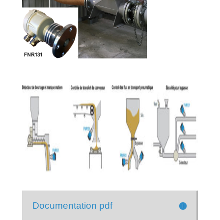
Documentation pdf