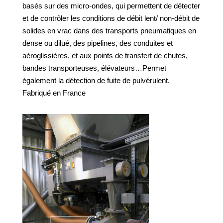
basés sur des micro-ondes, qui permettent de détecter
et de contrôler les conditions de débit lent/ non-débit de
solides en vrac dans des transports pneumatiques en
dense ou dilué, des pipelines, des conduites et
aéroglissiéres, et aux points de transfert de chutes,
bandes transporteuses, élévateurs…Permet
également la détection de fuite de pulvérulent.
Fabriqué en France