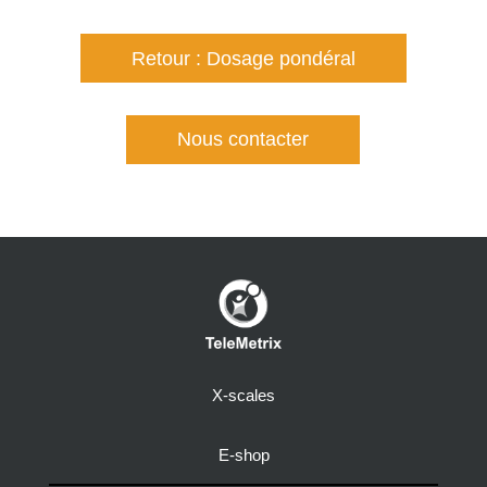
Retour : Dosage pondéral
Nous contacter
X-scales
E-shop