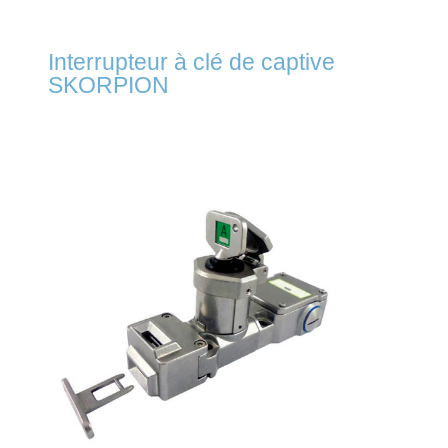
Interrupteur à clé de captive
SKORPION