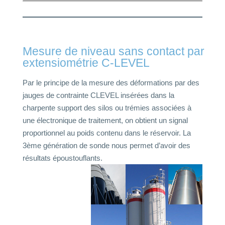
Mesure de niveau sans contact par
extensiométrie C-LEVEL
Par le principe de la mesure des déformations par des
jauges de contrainte CLEVEL insérées dans la
charpente support des silos ou trémies associées à
une électronique de traitement, on obtient un signal
proportionnel au poids contenu dans le réservoir. La
3ème génération de sonde nous permet d’avoir des
résultats époustouflants.