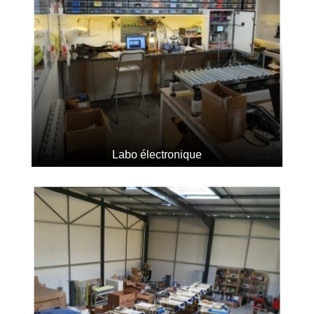
Labo électronique