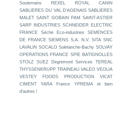
Souterrains REXEL ROYAL CANIN
SABLIERES DU VAL D’AGENAIS SABLIERES
MALET SAINT GOBAIN PAM SAINT-ASTIER
SARP INDUSTRIES SCHNEIDER ELECTRIC
FRANCE Séché Eco-industries SEMENCES
DE FRANCE SIEMENS S.A. N.V. SITA SNC
LAVALIN SOCALO Soletanche-Bachy SOLVAY
OPERATIONS FRANCE SPIE BATIGNOLLES
STOLZ SUEZ Degremont Services TEREAL
THYSSENKRUPP TRAINEAU VALEO VEOLIA
VESTEY FOODS PRODUCTION VICAT
CIMENT YARA France YPREMA et bien
d’autres !