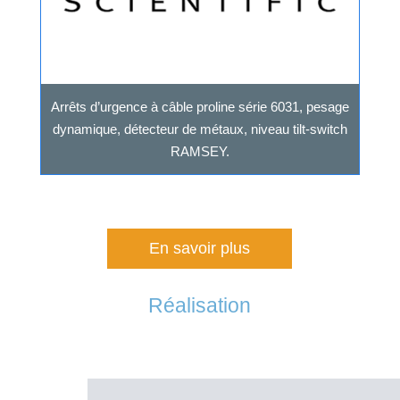
Arrêts d’urgence à câble proline série 6031, pesage
dynamique, détecteur de métaux, niveau tilt-switch
RAMSEY.
En savoir plus
Réalisation