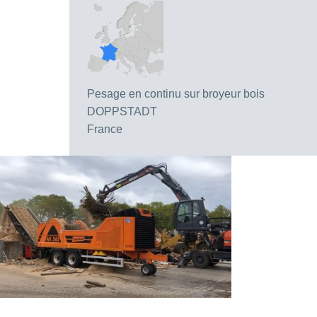
Pesage en continu sur broyeur bois
DOPPSTADT
France