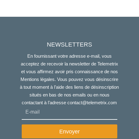
NEWSLETTERS
En fournissant votre adresse e-mail, vous
acceptez de recevoir la newsletter de Telemetrix
et vous affirmez avoir pris connaissance de nos
Mentions légales. Vous pouvez vous désinscrire
à tout moment à l’aide des liens de désinscription
situés en bas de nos emails ou en nous
contactant à l’adresse
contact@telemetrix.com
Envoyer