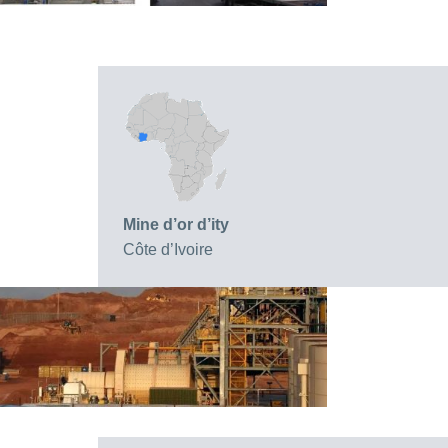
Mine d’or d’ity
Côte d’Ivoire