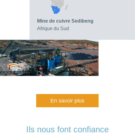
Mine de cuivre Sedibeng
Afrique du Sud
En savoir plus
Ils nous font confiance