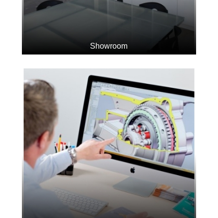
Showroom