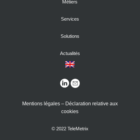
Métiers
Services
Solutions
Actualités
Mentions légales – Déclaration relative aux
cookies
© 2022 TeleMetrix