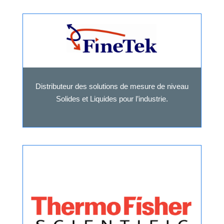
Distributeur des solutions de mesure de niveau
Solides et Liquides pour l’industrie.