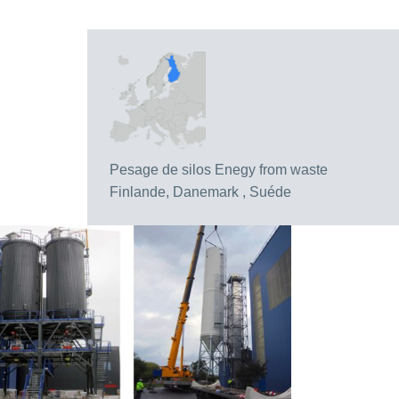
Pesage de silos Enegy from waste
Finlande, Danemark , Suéde