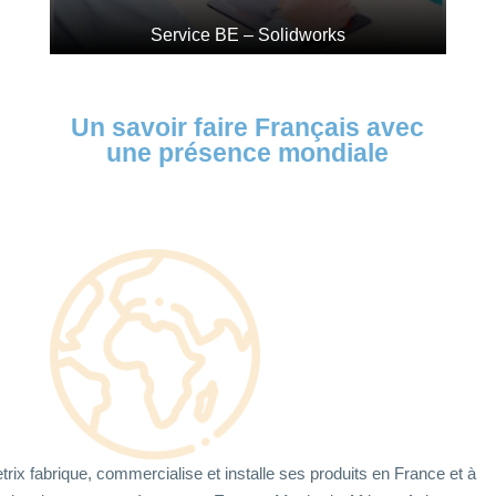
Service BE – Solidworks
Un savoir faire Français avec
une présence mondiale
trix fabrique, commercialise et installe ses produits en France et à