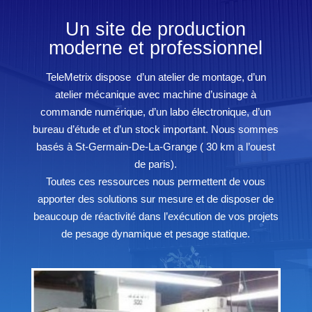
Un site de production
moderne et professionnel
TeleMetrix dispose d’un atelier de montage, d’un
atelier mécanique avec machine d’usinage à
commande numérique, d’un labo électronique, d’un
bureau d’étude et d’un stock important. Nous sommes
basés à St-Germain-De-La-Grange ( 30 km a l’ouest
de paris).
Toutes ces ressources nous permettent de vous
apporter des solutions sur mesure et de disposer de
beaucoup de réactivité dans l’exécution de vos projets
de pesage dynamique et pesage statique.