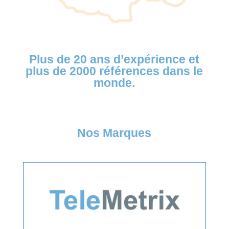
Plus de
20 ans d’expérience et
plus de 2000 références
dans le
monde.
Nos Marques