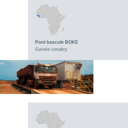
Pont bascule BOKE
Guinée conakry