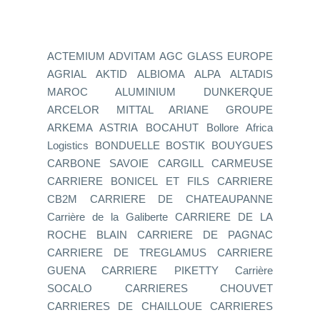
ACTEMIUM ADVITAM AGC GLASS EUROPE
AGRIAL AKTID ALBIOMA ALPA ALTADIS
MAROC ALUMINIUM DUNKERQUE
ARCELOR MITTAL ARIANE GROUPE
ARKEMA ASTRIA BOCAHUT Bollore Africa
Logistics BONDUELLE BOSTIK BOUYGUES
CARBONE SAVOIE CARGILL CARMEUSE
CARRIERE BONICEL ET FILS CARRIERE
CB2M CARRIERE DE CHATEAUPANNE
Carrière de la Galiberte CARRIERE DE LA
ROCHE BLAIN CARRIERE DE PAGNAC
CARRIERE DE TREGLAMUS CARRIERE
GUENA CARRIERE PIKETTY Carrière
SOCALO CARRIERES CHOUVET
CARRIERES DE CHAILLOUE CARRIERES