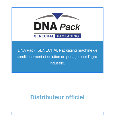
DNA Pack SENECHAL Packaging machine de
conditionement et solution de pesage pour l’agro-
industrie.
Distributeur officiel