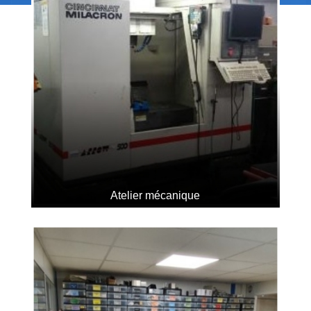
Atelier mécanique