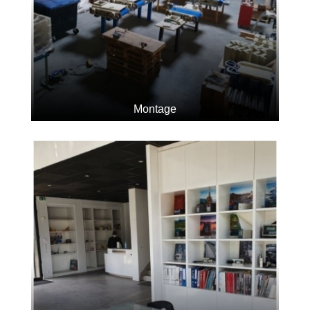
Montage