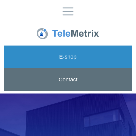
E-shop
Contact