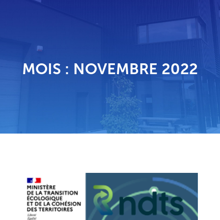
MOIS :
NOVEMBRE 2022