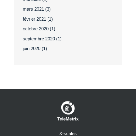
mars 2021
(3)
février 2021
(1)
octobre 2020
(1)
septembre 2020
(1)
juin 2020
(1)
X-scales