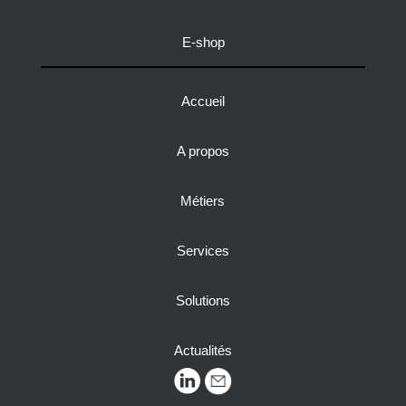
E-shop
Accueil
A propos
Métiers
Services
Solutions
Actualités