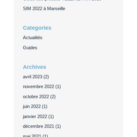
SIM 2022 à Marseille
Categories
Actualités
Guides
Archives
avril 2023
(2)
novembre 2022
(1)
octobre 2022
(2)
juin 2022
(1)
janvier 2022
(1)
décembre 2021
(1)
mai 2021
(1)