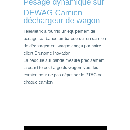
Pesage dynamique sur
DEWAG Camion
déchargeur de wagon
TeleMetrix à fournis un équipement de
pesage sur bande embarqué sur un camion
de déchargement wagon conçu par notre
client Brunome Inovation.
La bascule sur bande mesure précisément
la quantité déchargé du wagon vers les
camion pour ne pas dépasser le PTAC de
chaque camion.