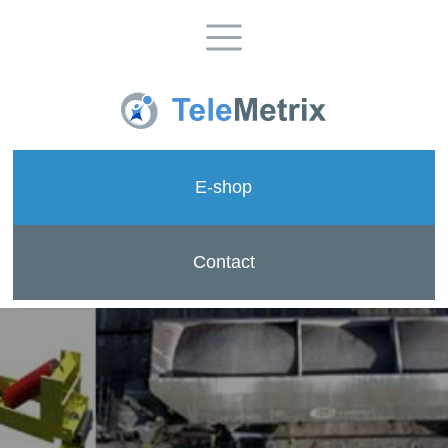
E-shop
Contact