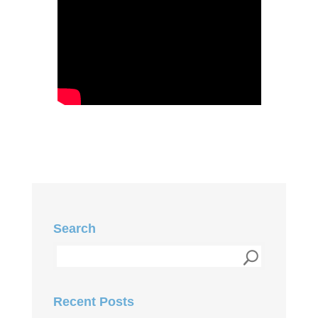
Search
Recent Posts