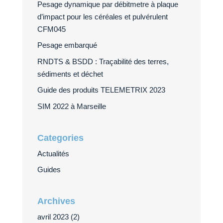
Pesage dynamique par débitmetre à plaque
d’impact pour les céréales et pulvérulent
CFM045
Pesage embarqué
RNDTS & BSDD : Traçabilité des terres,
sédiments et déchet
Guide des produits TELEMETRIX 2023
SIM 2022 à Marseille
Categories
Actualités
Guides
Archives
avril 2023
(2)