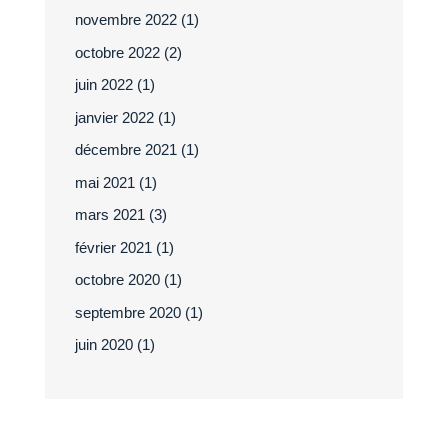
novembre 2022
(1)
octobre 2022
(2)
juin 2022
(1)
janvier 2022
(1)
décembre 2021
(1)
mai 2021
(1)
mars 2021
(3)
février 2021
(1)
octobre 2020
(1)
septembre 2020
(1)
juin 2020
(1)