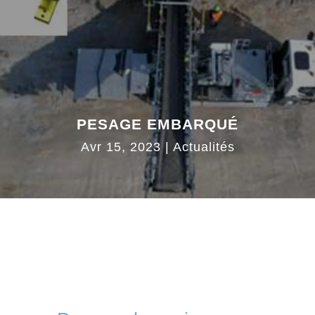
PESAGE EMBARQUÉ
Avr 15, 2023
|
Actualités