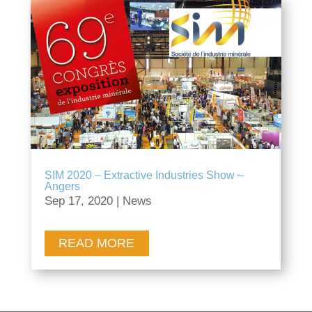
SIM 2020 – Extractive Industries Show –
Angers
Sep 17, 2020
|
News
READ MORE