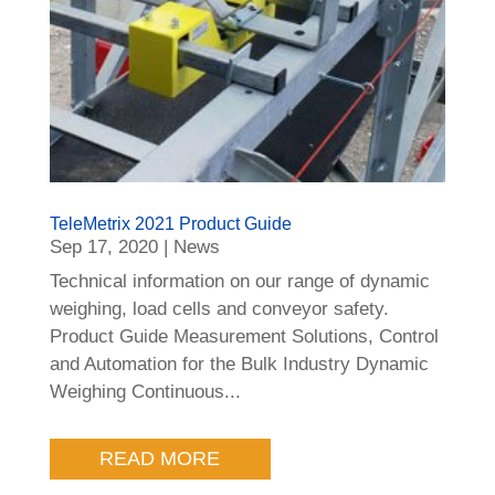
TeleMetrix 2021 Product Guide
Sep 17, 2020
|
News
Technical information on our range of dynamic
weighing, load cells and conveyor safety.
Product Guide Measurement Solutions, Control
and Automation for the Bulk Industry Dynamic
Weighing Continuous...
READ MORE