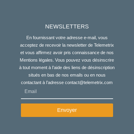
NEWSLETTERS
En fournissant votre adresse e-mail, vous
acceptez de recevoir la newsletter de Telemetrix
et vous affirmez avoir pris connaissance de nos
Mentions légales. Vous pouvez vous désinscrire
à tout moment à l’aide des liens de désinscription
situés en bas de nos emails ou en nous
contactant à l’adresse
contact@telemetrix.com
Envoyer